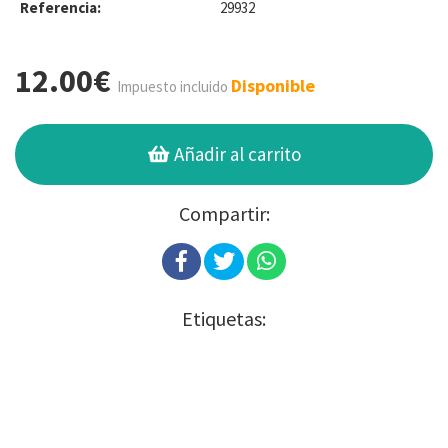
Referencia:
29932
12.00€
Disponible
Impuesto incluido
Añadir al carrito
Compartir:
Etiquetas: