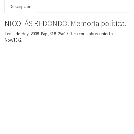
Descripción
NICOLÁS REDONDO. Memoria política.
Tema de Hoy, 2008. Pág, 318. 25x17. Tela con sobrecubierta.
Nov/13/2.