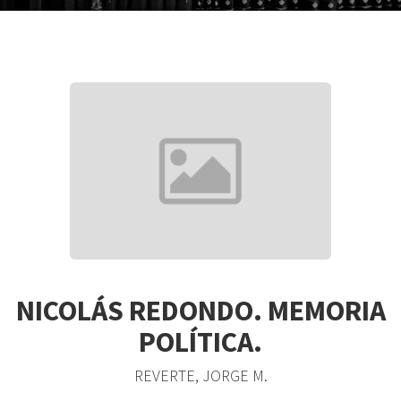
NICOLÁS REDONDO. MEMORIA
POLÍTICA.
REVERTE, JORGE M.