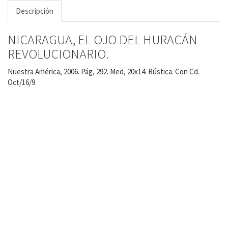
Descripción
NICARAGUA, EL OJO DEL HURACÁN
REVOLUCIONARIO.
Nuestra América, 2006. Pág, 292. Med, 20x14. Rústica. Con Cd.
Oct/16/9.