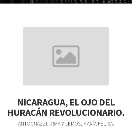
NICARAGUA, EL OJO DEL
HURACÁN REVOLUCIONARIO.
ANTOGNAZZI, IRMA Y LEMOS, MARÍA FELISA.