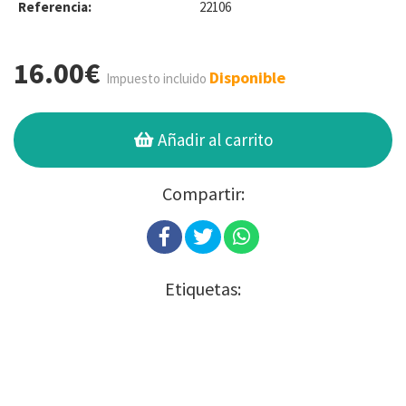
Referencia:
22106
16.00€
Disponible
Impuesto incluido
Añadir al carrito
Compartir:
Etiquetas: