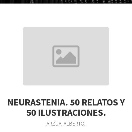
NEURASTENIA. 50 RELATOS Y
50 ILUSTRACIONES.
ARZUA, ALBERTO.