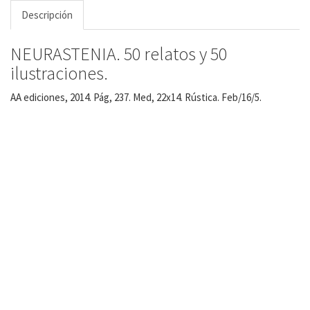
Descripción
NEURASTENIA. 50 relatos y 50
ilustraciones.
AA ediciones, 2014. Pág, 237. Med, 22x14. Rústica. Feb/16/5.