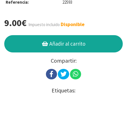
Referencia:
22593
9.00€
Disponible
Impuesto incluido
Añadir al carrito
Compartir:
Etiquetas: