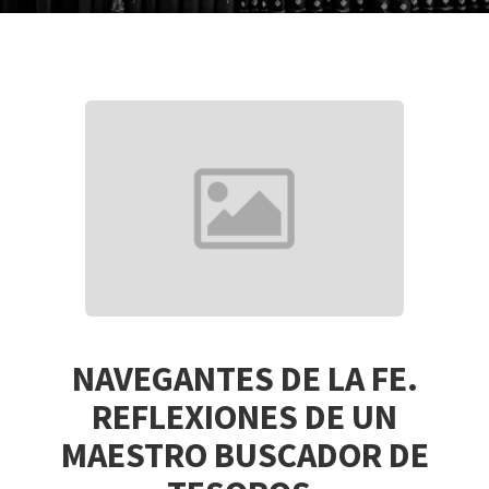
NAVEGANTES DE LA FE.
REFLEXIONES DE UN
MAESTRO BUSCADOR DE