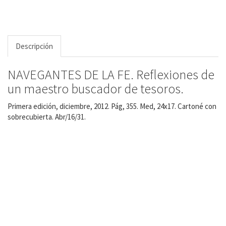
Descripción
NAVEGANTES DE LA FE. Reflexiones de
un maestro buscador de tesoros.
Primera edición, diciembre, 2012. Pág, 355. Med, 24x17. Cartoné con
sobrecubierta. Abr/16/31.