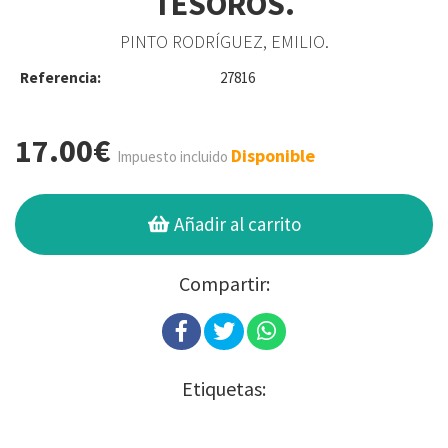
TESOROS.
PINTO RODRÍGUEZ, EMILIO.
Referencia:
27816
17.00€
Disponible
Impuesto incluido
Añadir al carrito
Compartir:
Etiquetas: