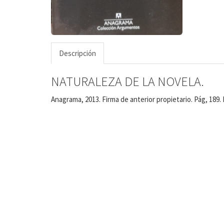
Descripción
NATURALEZA DE LA NOVELA.
Anagrama, 2013. Firma de anterior propietario. Pág, 189.