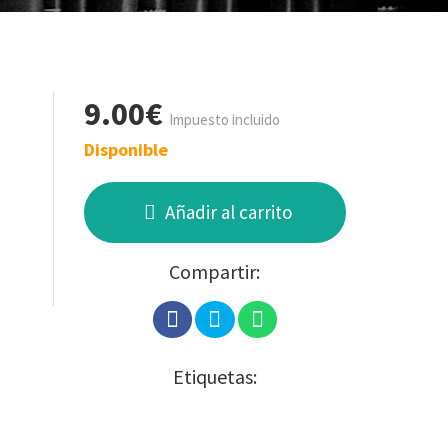
9.00€
Impuesto incluido
Disponible
Añadir al carrito
Compartir:
Etiquetas: