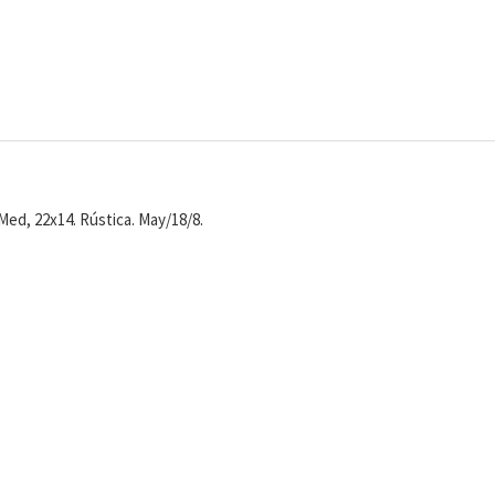
 Med, 22x14. Rústica. May/18/8.