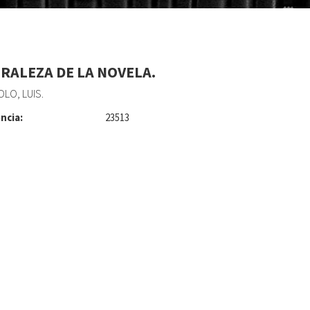
RALEZA DE LA NOVELA.
LO, LUIS.
ncia:
23513