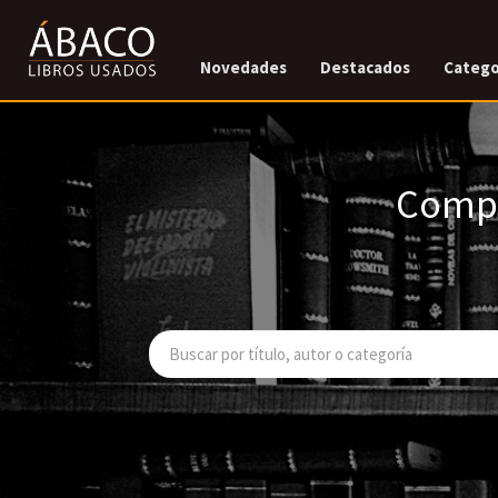
Novedades
Destacados
Catego
Compr