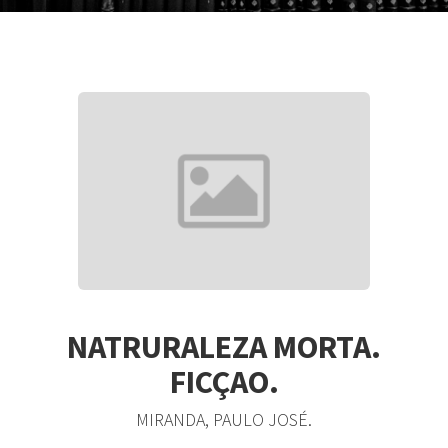
NATRURALEZA MORTA.
FICÇAO.
MIRANDA, PAULO JOSÉ.