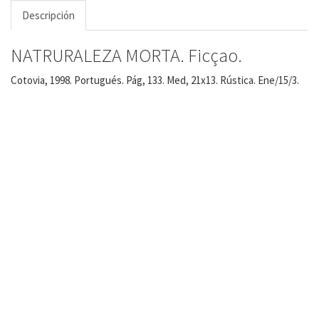
Descripción
NATRURALEZA MORTA. Ficçao.
Cotovia, 1998. Portugués. Pág, 133. Med, 21x13. Rústica. Ene/15/3.