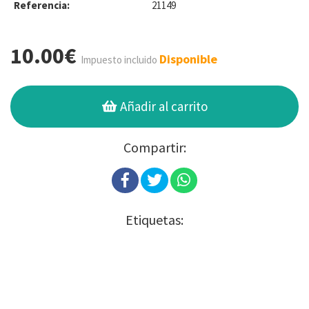
Referencia:
21149
10.00€
Disponible
Impuesto incluido
Añadir al carrito
Compartir:
Etiquetas: