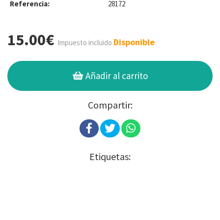
Referencia:
28172
15.00€
Disponible
Impuesto incluido
Añadir al carrito
Compartir:
Etiquetas: