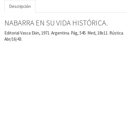
Descripción
NABARRA EN SU VIDA HISTÓRICA.
Editorial Vasca Ekin, 1971. Argentina. Pág, 545. Med, 18x11. Rústica.
Abr/16/43.