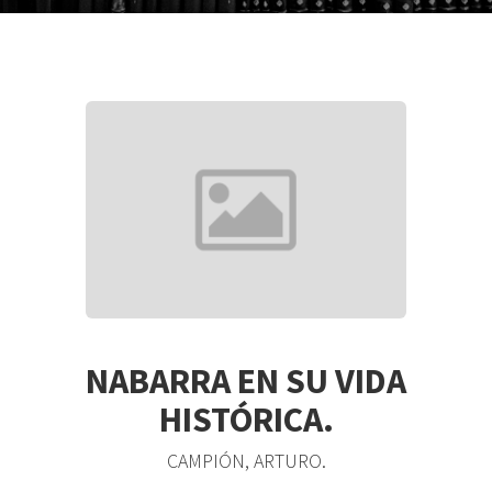
NABARRA EN SU VIDA
HISTÓRICA.
CAMPIÓN, ARTURO.