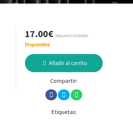
17.00€
Impuesto incluido
Disponible
Añadir al carrito
Compartir:
Etiquetas: