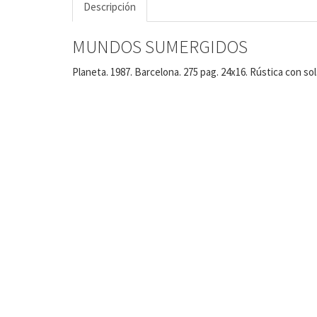
Descripción
MUNDOS SUMERGIDOS
Planeta. 1987. Barcelona. 275 pag. 24x16. Rústica con so