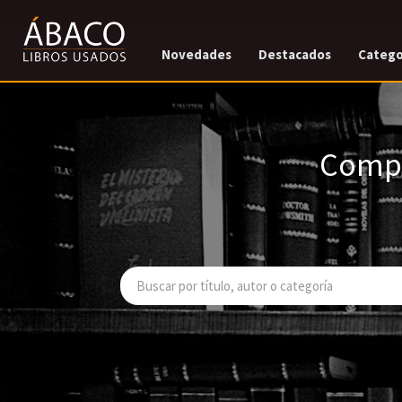
Novedades
Destacados
Catego
Compr