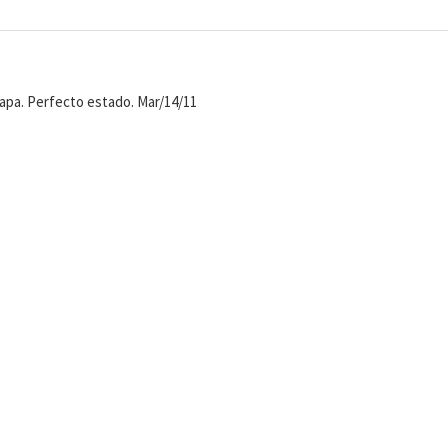
lapa. Perfecto estado. Mar/14/11