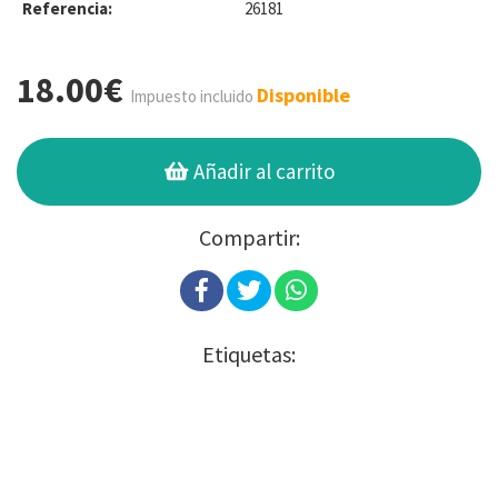
Referencia:
26181
18.00€
Disponible
Impuesto incluido
Añadir al carrito
Compartir:
Etiquetas: