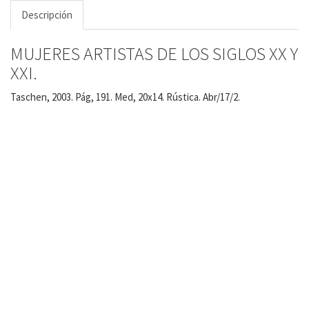
Descripción
MUJERES ARTISTAS DE LOS SIGLOS XX Y
XXI.
Taschen, 2003. Pág, 191. Med, 20x14. Rústica. Abr/17/2.