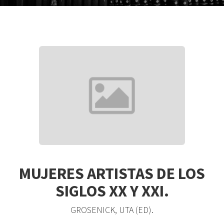
MUJERES ARTISTAS DE LOS
SIGLOS XX Y XXI.
GROSENICK, UTA (ED).