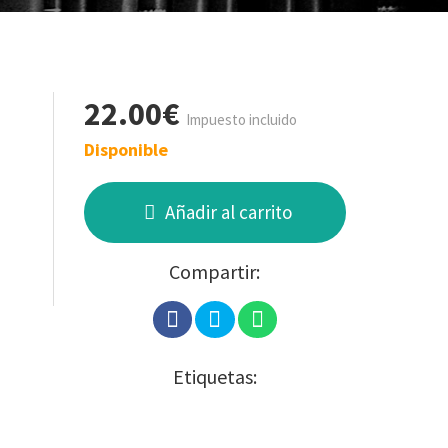
22.00€
Impuesto incluido
Disponible
Añadir al carrito
Compartir:
Etiquetas: