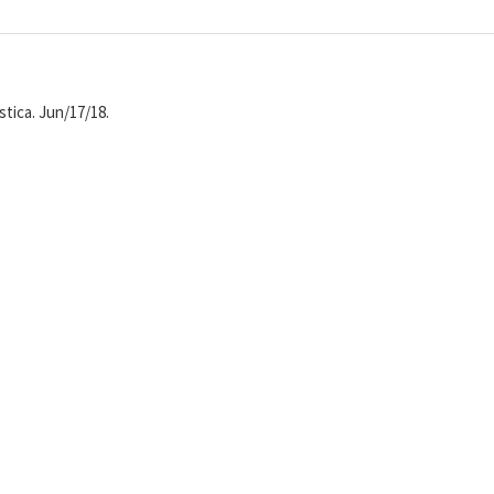
stica. Jun/17/18.