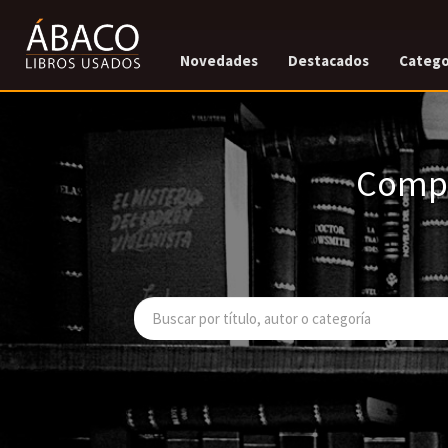
Novedades
Destacados
Catego
Compr