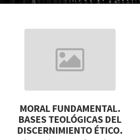
MORAL FUNDAMENTAL.
BASES TEOLÓGICAS DEL
DISCERNIMIENTO ÉTICO.