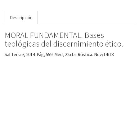
Descripción
MORAL FUNDAMENTAL. Bases
teológicas del discernimiento ético.
Sal Terrae, 2014. Pág, 559. Med, 22x15. Rústica. Nov/14/18.