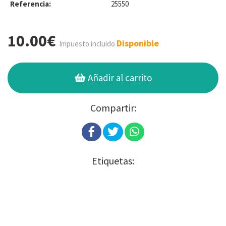
Referencia:
25550
10.00€
Disponible
Impuesto incluido
Añadir al carrito
Compartir:
Etiquetas: