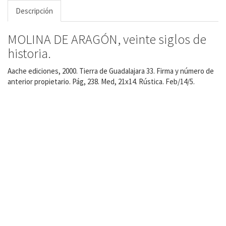
Descripción
MOLINA DE ARAGÓN, veinte siglos de
historia.
Aache ediciones, 2000. Tierra de Guadalajara 33. Firma y número de
anterior propietario. Pág, 238. Med, 21x14. Rústica. Feb/14/5.