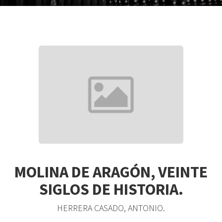
MOLINA DE ARAGÓN, VEINTE
SIGLOS DE HISTORIA.
HERRERA CASADO, ANTONIO.