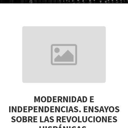
MODERNIDAD E
INDEPENDENCIAS. ENSAYOS
SOBRE LAS REVOLUCIONES