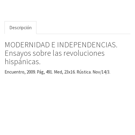
Descripción
MODERNIDAD E INDEPENDENCIAS.
Ensayos sobre las revoluciones
hispánicas.
Encuentro, 2009. Pág, 491. Med, 23x16. Rústica. Nov/14/3.