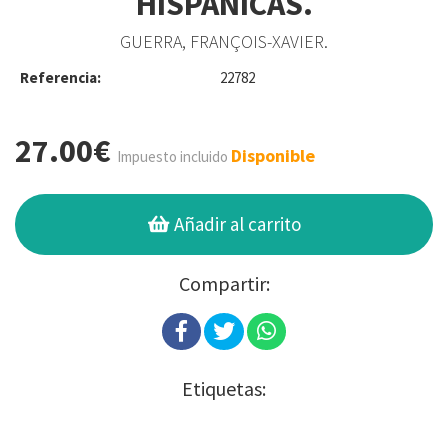
HISPÁNICAS.
GUERRA, FRANÇOIS-XAVIER.
Referencia:
22782
27.00€
Disponible
Impuesto incluido
Añadir al carrito
Compartir:
Etiquetas: