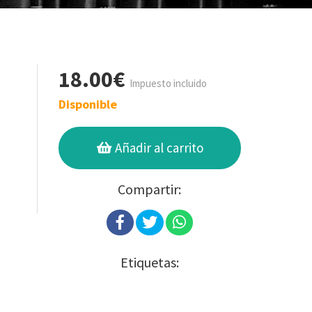
18.00€
Impuesto incluido
Disponible
Añadir al carrito
Compartir:
Etiquetas: