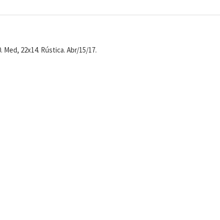
0. Med, 22x14. Rústica. Abr/15/17.