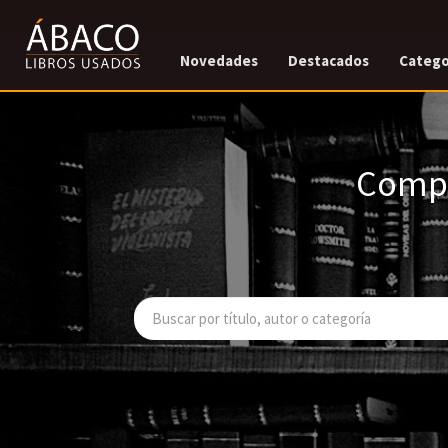
Novedades
Destacados
Catego
Compr