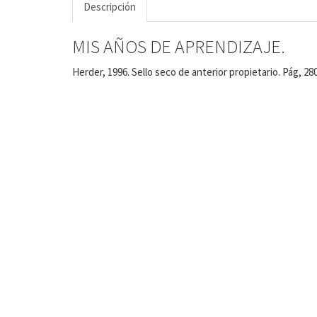
Descripción
MIS AÑOS DE APRENDIZAJE.
Herder, 1996. Sello seco de anterior propietario. Pág, 28