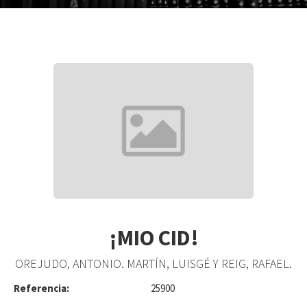
¡MIO CID!
OREJUDO, ANTONIO. MARTÍN, LUISGÉ Y REIG, RAFAEL.
Referencia:
25900