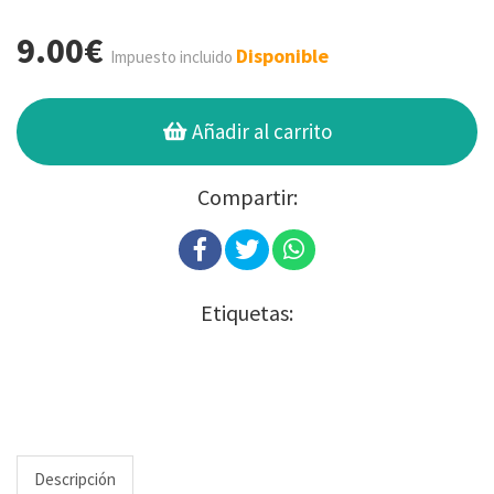
9.00€
Disponible
Impuesto incluido
Añadir al carrito
Compartir:
Etiquetas:
Descripción