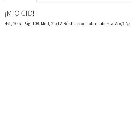
¡MIO CID!
451, 2007. Pág, 108. Med, 21x12. Rústica con sobrecubierta. Abr/17/5.