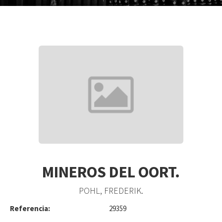
MINEROS DEL OORT.
POHL, FREDERIK.
Referencia:
29359