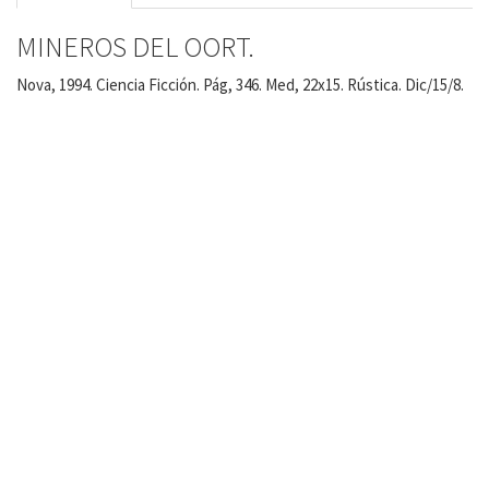
MINEROS DEL OORT.
Nova, 1994. Ciencia Ficción. Pág, 346. Med, 22x15. Rústica. Dic/15/8.