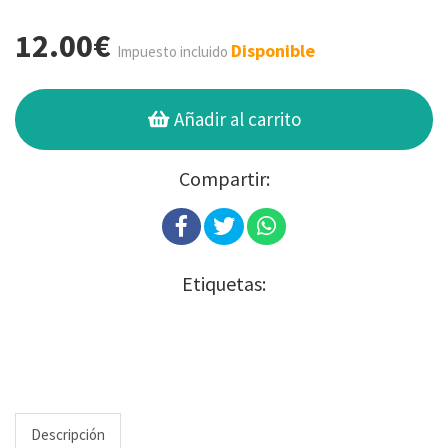
12.00€
Disponible
Impuesto incluido
Añadir al carrito
Compartir:
Etiquetas:
Descripción