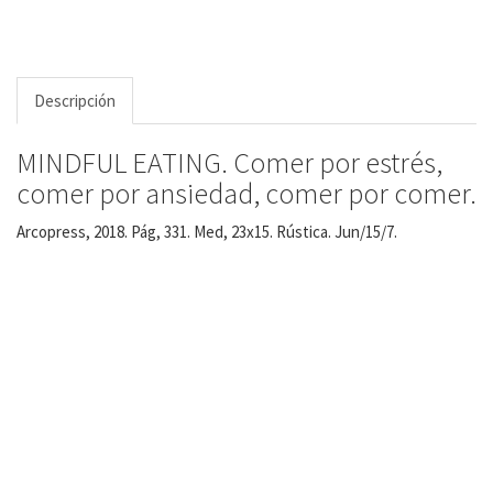
Descripción
MINDFUL EATING. Comer por estrés,
comer por ansiedad, comer por comer.
Arcopress, 2018. Pág, 331. Med, 23x15. Rústica. Jun/15/7.