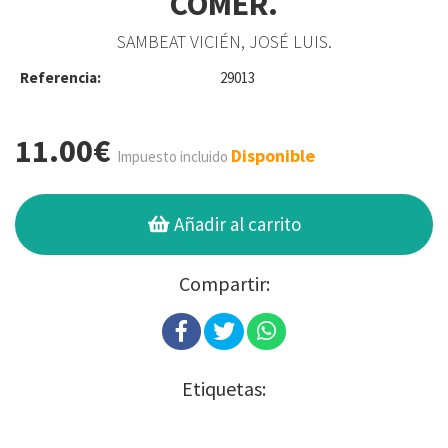
COMER.
SAMBEAT VICIÉN, JOSÉ LUIS.
Referencia:
29013
11.00€
Disponible
Impuesto incluido
Añadir al carrito
Compartir:
Etiquetas: