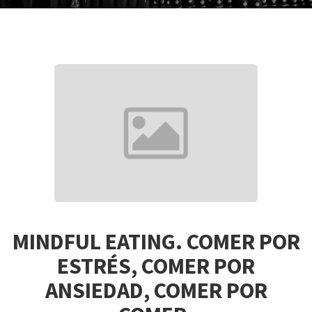
MINDFUL EATING. COMER POR
ESTRÉS, COMER POR
ANSIEDAD, COMER POR