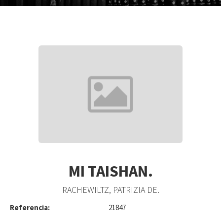
MI TAISHAN.
RACHEWILTZ, PATRIZIA DE.
Referencia:
21847