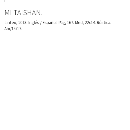
MI TAISHAN.
Linteo, 2013. Inglés / Español. Pág, 167. Med, 22x14. Rústica.
Abr/15/17.