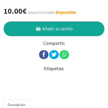
10.00€
Disponible
Impuesto incluido
Añadir al carrito
Compartir:
Etiquetas:
Descripción