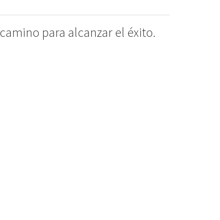
camino para alcanzar el éxito.