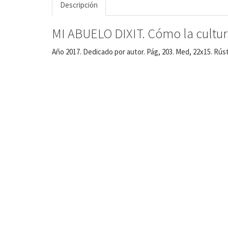
Descripción
MI ABUELO DIXIT. Cómo la cultura
Año 2017. Dedicado por autor. Pág, 203. Med, 22x15. Rúst