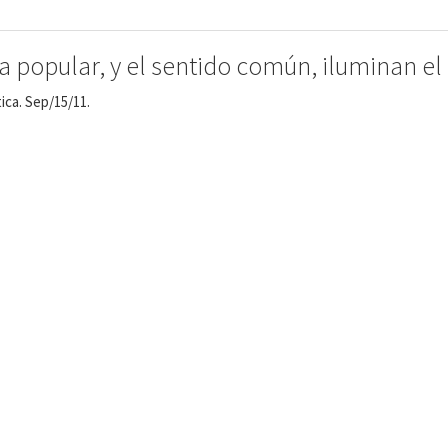
 popular, y el sentido común, iluminan el 
ica. Sep/15/11.