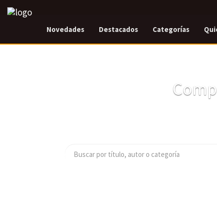
Novedades
Destacados
Categorías
Qui
Compr