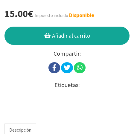
15.00€
Disponible
Impuesto incluido
Añadir al carrito
Compartir:
Etiquetas:
Descripción