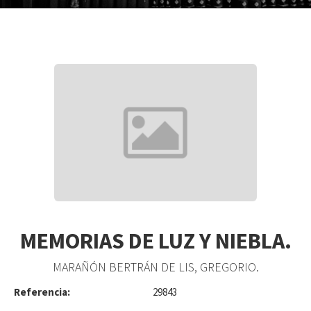
MEMORIAS DE LUZ Y NIEBLA.
MARAÑÓN BERTRÁN DE LIS, GREGORIO.
Referencia:
29843