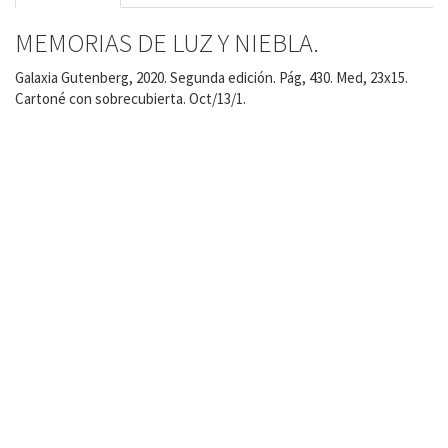
MEMORIAS DE LUZ Y NIEBLA.
Galaxia Gutenberg, 2020. Segunda edición. Pág, 430. Med, 23x15.
Cartoné con sobrecubierta. Oct/13/1.