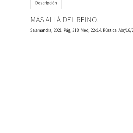
Descripción
MÁS ALLÁ DEL REINO.
Salamandra, 2021. Pág, 318. Med, 22x14. Rústica. Abr/16/2