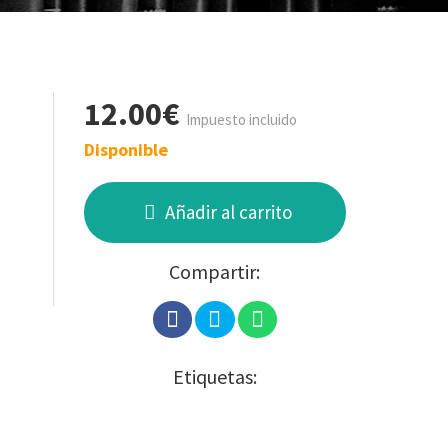
12.00€
Impuesto incluido
Disponible
Añadir al carrito
Compartir:
Etiquetas: