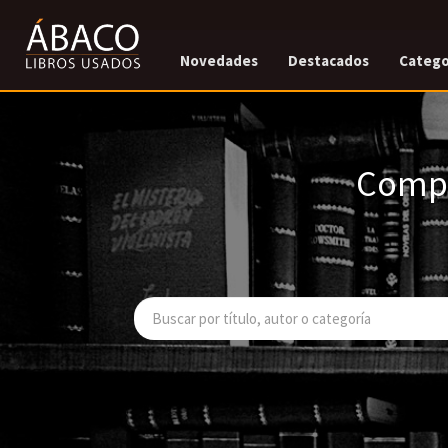
Novedades
Destacados
Catego
Compr