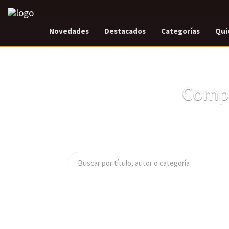
Novedades
Destacados
Categorías
Qui
Compr