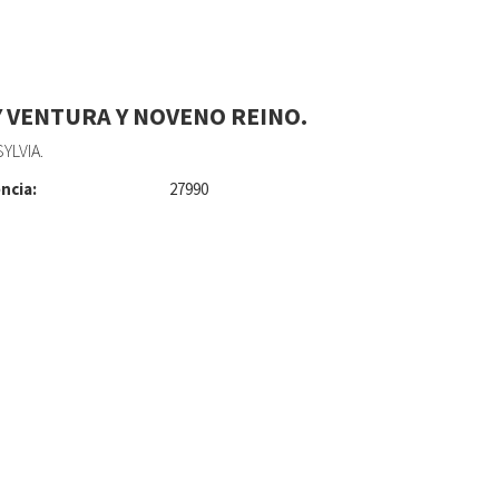
 VENTURA Y NOVENO REINO.
YLVIA.
ncia:
27990