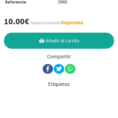
Referencia:
20966
10.00€
Disponible
Impuesto incluido
Añadir al carrito
Compartir:
Etiquetas: