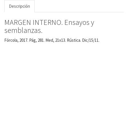
Descripción
MARGEN INTERNO. Ensayos y
semblanzas.
Fórcola, 2017. Pág, 281. Med, 21x13. Rústica. Dic/15/11.