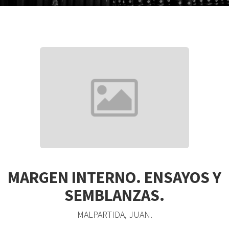
MARGEN INTERNO. ENSAYOS Y
SEMBLANZAS.
MALPARTIDA, JUAN.