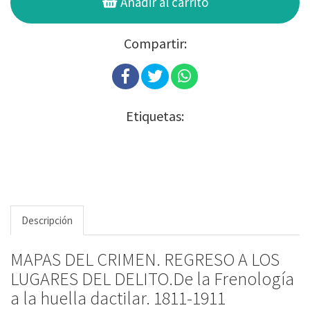
Añadir al carrito
Compartir:
Etiquetas:
Descripción
MAPAS DEL CRIMEN. REGRESO A LOS
LUGARES DEL DELITO.De la Frenología
a la huella dactilar. 1811-1911