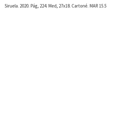
Siruela. 2020. Pág, 224. Med, 27x18. Cartoné. MAR 15.5