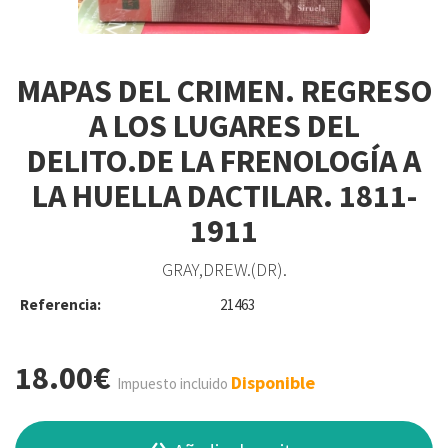
MAPAS DEL CRIMEN. REGRESO
A LOS LUGARES DEL
DELITO.DE LA FRENOLOGÍA A
LA HUELLA DACTILAR. 1811-
1911
GRAY,DREW.(DR).
Referencia:
21463
18.00€
Disponible
Impuesto incluido