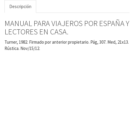
Descripción
MANUAL PARA VIAJEROS POR ESPAÑA Y
LECTORES EN CASA.
Turner, 1982. Firmado por anterior propietario. Pág, 307. Med, 21x13.
Rústica. Nov/15/12.