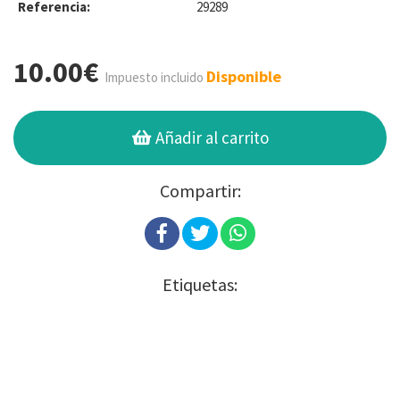
Referencia:
29289
10.00€
Disponible
Impuesto incluido
Añadir al carrito
Compartir:
Etiquetas: