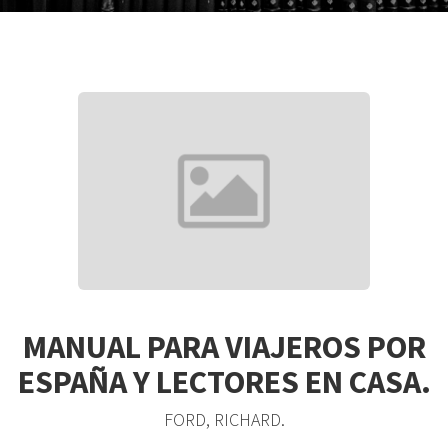
MANUAL PARA VIAJEROS POR
ESPAÑA Y LECTORES EN CASA.
FORD, RICHARD.