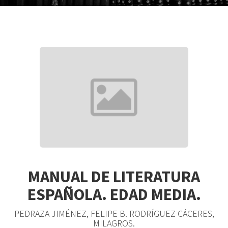
MANUAL DE LITERATURA
ESPAÑOLA. EDAD MEDIA.
PEDRAZA JIMÉNEZ, FELIPE B. RODRÍGUEZ CÁCERES,
MILAGROS.