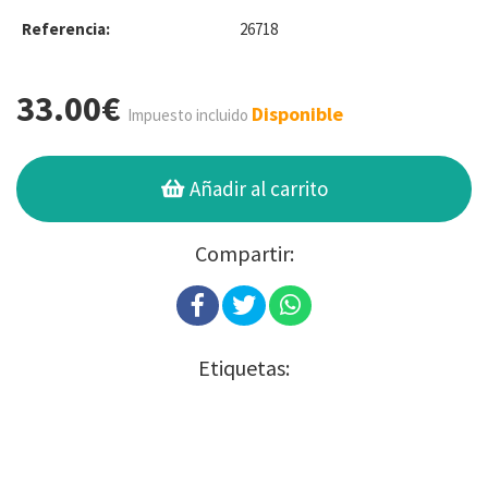
Referencia:
26718
33.00€
Disponible
Impuesto incluido
Añadir al carrito
Compartir:
Etiquetas: