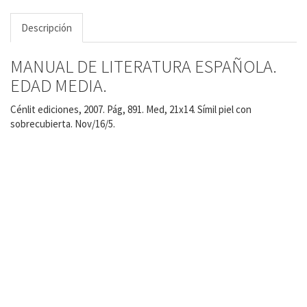
Descripción
MANUAL DE LITERATURA ESPAÑOLA.
EDAD MEDIA.
Cénlit ediciones, 2007. Pág, 891. Med, 21x14. Símil piel con
sobrecubierta. Nov/16/5.