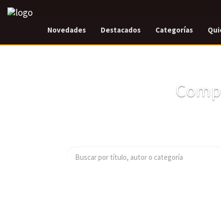
Novedades
Destacados
Categorías
Qui
Compr