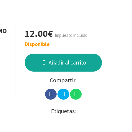
MO
12.00€
Impuesto incluido
Disponible
Añadir al carrito
Compartir:
Etiquetas: