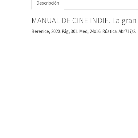
Descripción
MANUAL DE CINE INDIE. La gran a
Berenice, 2020. Pág, 301. Med, 24x16. Rústica. Abr717/2.