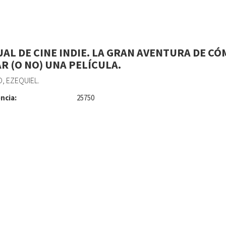
AL DE CINE INDIE. LA GRAN AVENTURA DE CÓ
R (O NO) UNA PELÍCULA.
, EZEQUIEL.
ncia:
25750