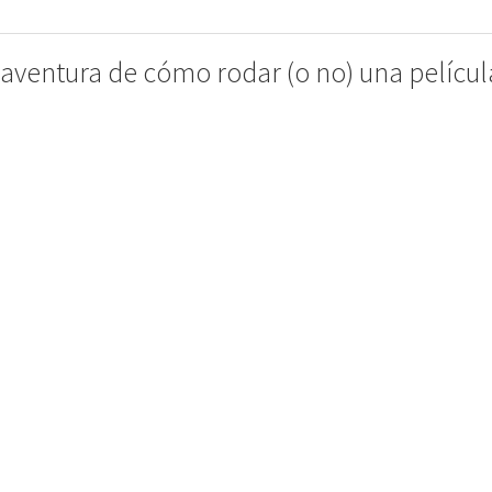
ventura de cómo rodar (o no) una películ