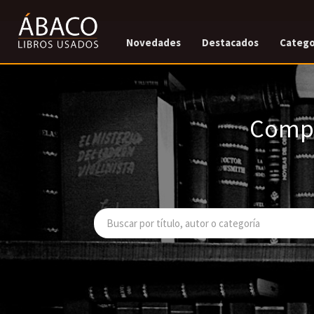
Novedades
Destacados
Catego
Compr