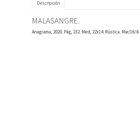
Descripción
MALASANGRE.
Anagrama, 2020. Pág, 232. Med, 22x14. Rústica. Mar/16/4.