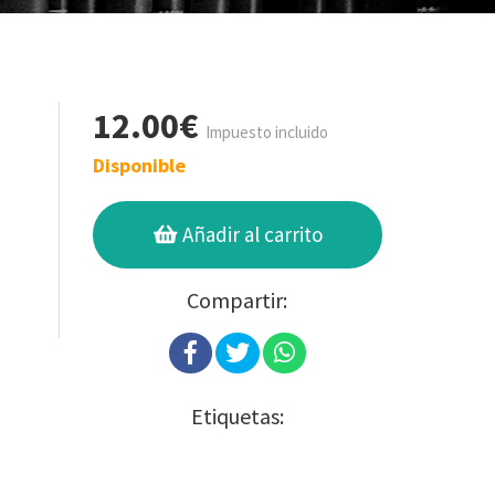
12.00€
Impuesto incluido
Disponible
Añadir al carrito
Compartir:
Etiquetas: