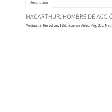
Descripción
MACARTHUR. HOMBRE DE ACCI
Medina del Río editor, 1951. Buenos Aires. Pág, 252. Med,