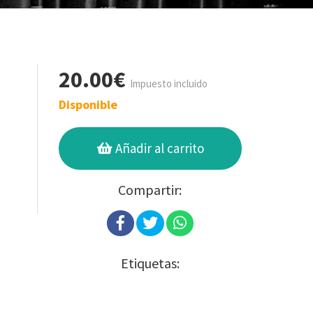
20.00€
Impuesto incluido
Disponible
Añadir al carrito
Compartir:
Etiquetas: