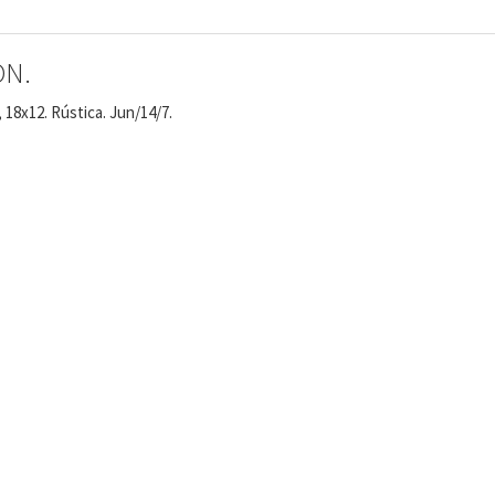
ÓN.
 18x12. Rústica. Jun/14/7.