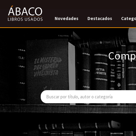
Novedades
Destacados
Catego
Compr