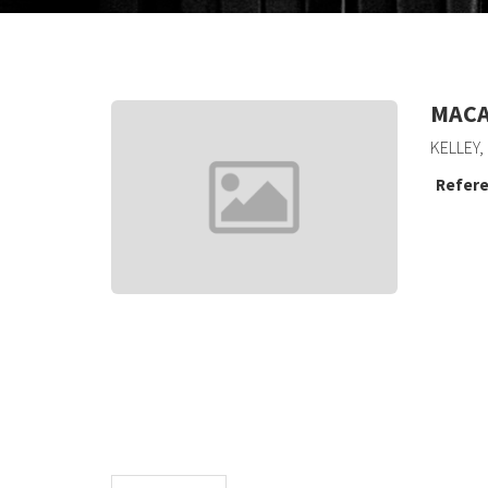
MACA
KELLEY,
Refere