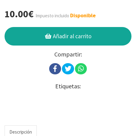
10.00€
Disponible
Impuesto incluido
Añadir al carrito
Compartir:
Etiquetas:
Descripción