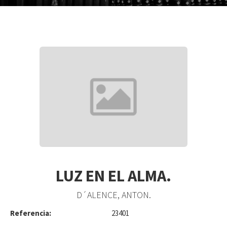
LUZ EN EL ALMA.
D´ALENCE, ANTON.
Referencia:
23401