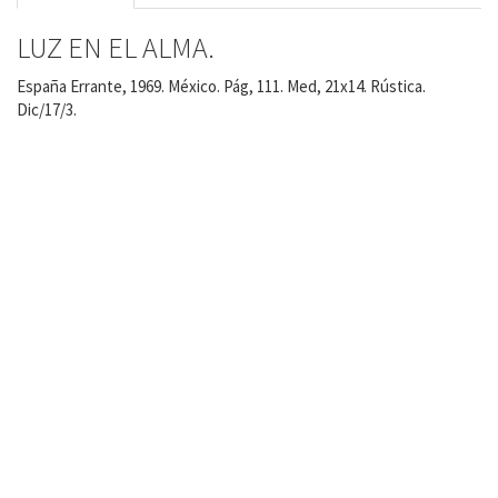
LUZ EN EL ALMA.
España Errante, 1969. México. Pág, 111. Med, 21x14. Rústica.
Dic/17/3.