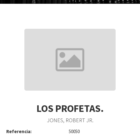
LOS PROFETAS.
JONES, ROBERT JR.
Referencia:
50050