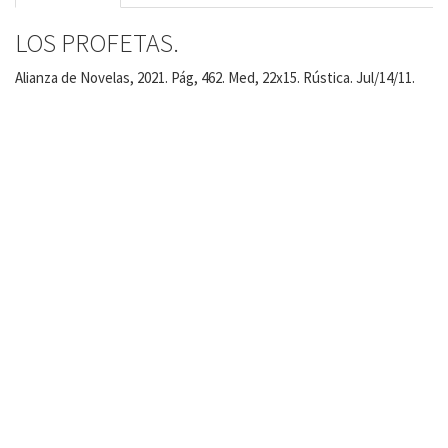
LOS PROFETAS.
Alianza de Novelas, 2021. Pág, 462. Med, 22x15. Rústica. Jul/14/11.