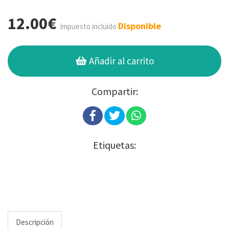
12.00€
Disponible
Impuesto incluido
Añadir al carrito
Compartir:
Etiquetas:
Descripción