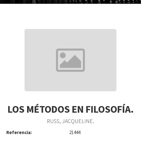
LOS MÉTODOS EN FILOSOFÍA.
RUSS, JACQUELINE.
Referencia:
21444