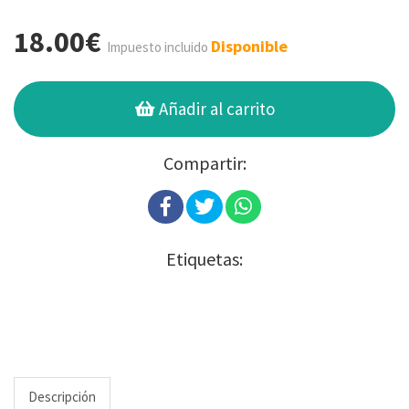
18.00€
Disponible
Impuesto incluido
Añadir al carrito
Compartir:
Etiquetas:
Descripción