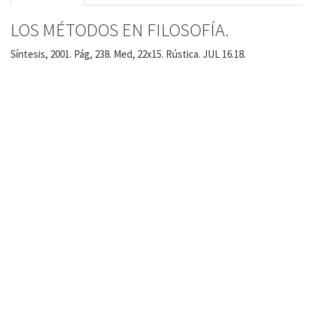
LOS MÉTODOS EN FILOSOFÍA.
Síntesis, 2001. Pág, 238. Med, 22x15. Rústica. JUL 16.18.