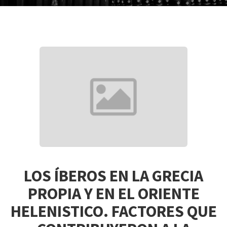
LOS ÍBEROS EN LA GRECIA
PROPIA Y EN EL ORIENTE
HELENISTICO. FACTORES QUE