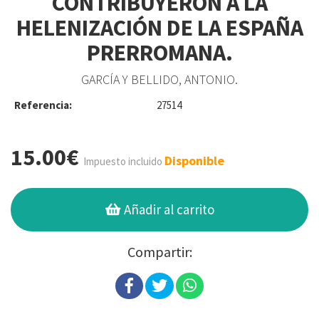
CONTRIBUYERON A LA
HELENIZACIÓN DE LA ESPAÑA
PRERROMANA.
GARCÍA Y BELLIDO, ANTONIO.
Referencia:
27514
15.00€
Disponible
Impuesto incluido
Añadir al carrito
Compartir: