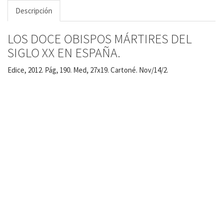
Descripción
LOS DOCE OBISPOS MÁRTIRES DEL
SIGLO XX EN ESPAÑA.
Edice, 2012. Pág, 190. Med, 27x19. Cartoné. Nov/14/2.