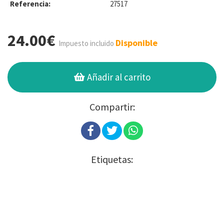
Referencia:
27517
24.00€
Disponible
Impuesto incluido
Añadir al carrito
Compartir:
Etiquetas: