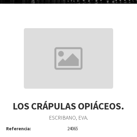
LOS CRÁPULAS OPIÁCEOS.
ESCRIBANO, EVA.
Referencia:
24065