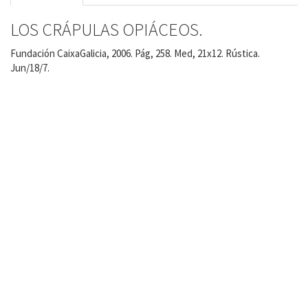
LOS CRÁPULAS OPIÁCEOS.
Fundación CaixaGalicia, 2006. Pág, 258. Med, 21x12. Rústica.
Jun/18/7.