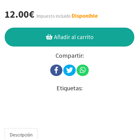
12.00€
Disponible
Impuesto incluido
Añadir al carrito
Compartir:
Etiquetas:
Descripción