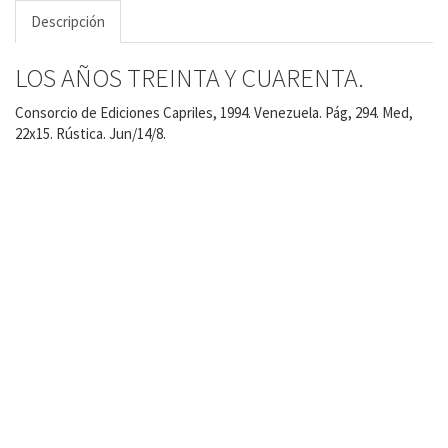
Descripción
LOS AÑOS TREINTA Y CUARENTA.
Consorcio de Ediciones Capriles, 1994. Venezuela. Pág, 294. Med,
22x15. Rústica. Jun/14/8.