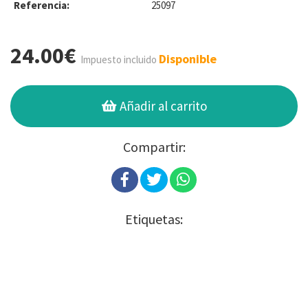
Referencia:
25097
24.00€
Disponible
Impuesto incluido
Añadir al carrito
Compartir:
Etiquetas: