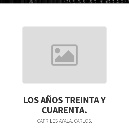
LOS AÑOS TREINTA Y
CUARENTA.
CAPRILES AYALA, CARLOS.