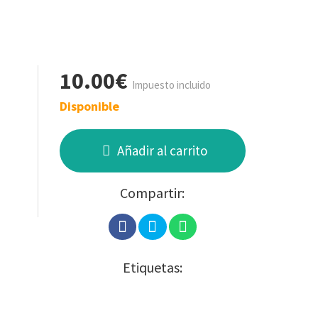
10.00€
Impuesto incluido
Disponible
Añadir al carrito
Compartir:
Etiquetas: