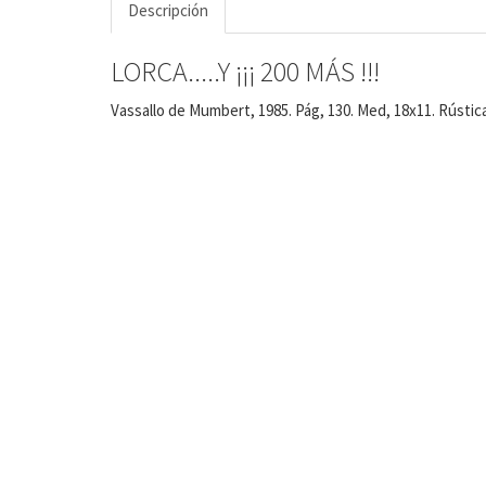
Descripción
LORCA.....Y ¡¡¡ 200 MÁS !!!
Vassallo de Mumbert, 1985. Pág, 130. Med, 18x11. Rústica