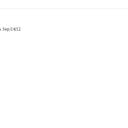
. Sep/14/12.