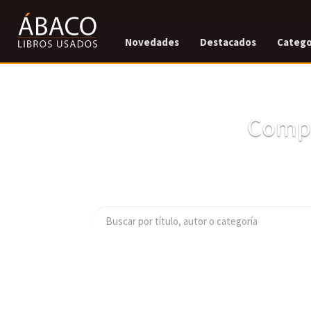
Novedades
Destacados
Catego
Compr