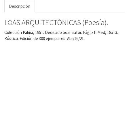
Descripción
LOAS ARQUITECTÓNICAS (Poesía).
Colección Palma, 1951. Dedicado poar autor. Pág, 31. Med, 18x13.
Rústica. Edición de 300 ejemplares. Abr/16/21.