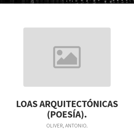
LOAS ARQUITECTÓNICAS
(POESÍA).
OLIVER, ANTONIO.