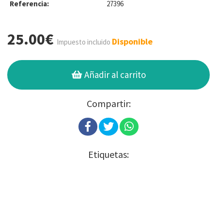
Referencia:
27396
25.00€
Disponible
Impuesto incluido
Añadir al carrito
Compartir:
Etiquetas: