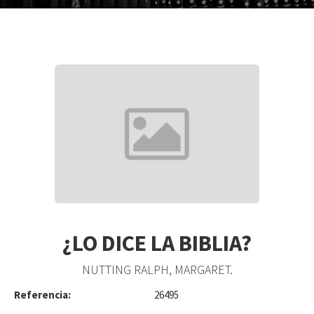
¿LO DICE LA BIBLIA?
NUTTING RALPH, MARGARET.
Referencia:
26495