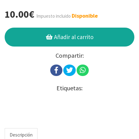
10.00€
Disponible
Impuesto incluido
Añadir al carrito
Compartir:
Etiquetas:
Descripción