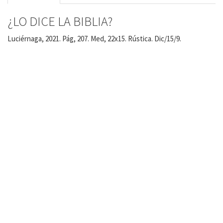
¿LO DICE LA BIBLIA?
Luciérnaga, 2021. Pág, 207. Med, 22x15. Rústica. Dic/15/9.