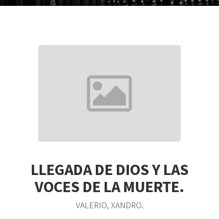
LLEGADA DE DIOS Y LAS
VOCES DE LA MUERTE.
VALERIO, XANDRO.