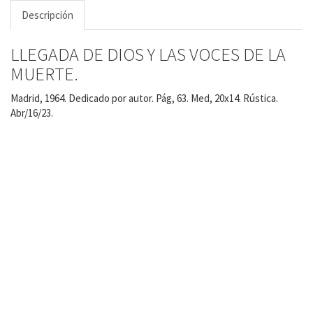
Descripción
LLEGADA DE DIOS Y LAS VOCES DE LA
MUERTE.
Madrid, 1964. Dedicado por autor. Pág, 63. Med, 20x14. Rústica.
Abr/16/23.