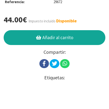
Referencia:
29672
44.00€
Disponible
Impuesto incluido
Añadir al carrito
Compartir:
Etiquetas: