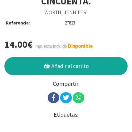
CINCUENTA.
WORTH, JENNIFER.
Referencia:
27823
14.00€
Disponible
Impuesto incluido
Añadir al carrito
Compartir:
Etiquetas: