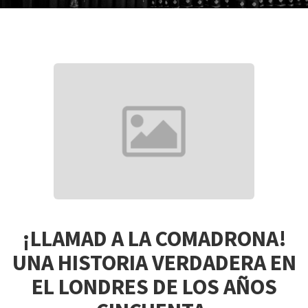
¡LLAMAD A LA COMADRONA!
UNA HISTORIA VERDADERA EN
EL LONDRES DE LOS AÑOS