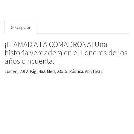
Descripción
¡LLAMAD A LA COMADRONA! Una
historia verdadera en el Londres de los
años cincuenta.
Lumen, 2012. Pág, 462. Med, 23x15. Rústica. Abr/16/31.