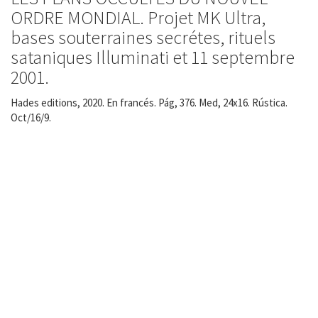
ORDRE MONDIAL. Projet MK Ultra,
bases souterraines secrétes, rituels
sataniques Illuminati et 11 septembre
2001.
Hades editions, 2020. En francés. Pág, 376. Med, 24x16. Rústica.
Oct/16/9.