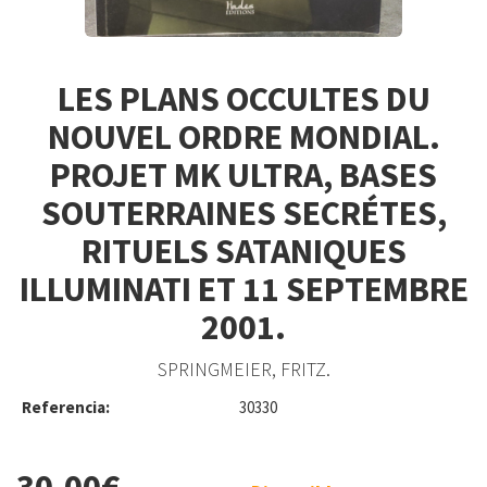
LES PLANS OCCULTES DU
NOUVEL ORDRE MONDIAL.
PROJET MK ULTRA, BASES
SOUTERRAINES SECRÉTES,
RITUELS SATANIQUES
ILLUMINATI ET 11 SEPTEMBRE
2001.
SPRINGMEIER, FRITZ.
Referencia:
30330