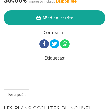
30.00€
Disponible
Impuesto incluido
Añadir al carrito
Compartir:
Etiquetas:
Descripción
LES PLANS OCCULTES DU NOUVEL