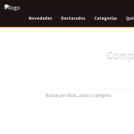
Novedades
Destacados
Categorías
Qui
Compr