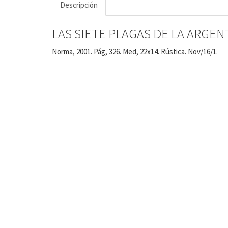
Descripción
LAS SIETE PLAGAS DE LA ARGEN
Norma, 2001. Pág, 326. Med, 22x14. Rústica. Nov/16/1.