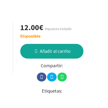
12.00€
Impuesto incluido
Disponible
Añadir al carrito
Compartir:
Etiquetas: