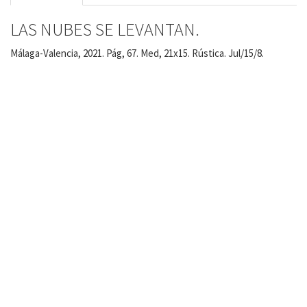
LAS NUBES SE LEVANTAN.
Málaga-Valencia, 2021. Pág, 67. Med, 21x15. Rústica. Jul/15/8.