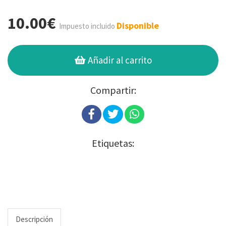
10.00€
Disponible
Impuesto incluido
Añadir al carrito
Compartir:
Etiquetas:
Descripción