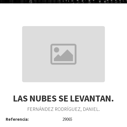
LAS NUBES SE LEVANTAN.
FERNÁNDEZ RODRÍGUEZ, DANIEL.
Referencia:
29065