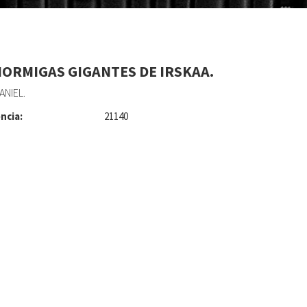
HORMIGAS GIGANTES DE IRSKAA.
ANIEL.
ncia:
21140