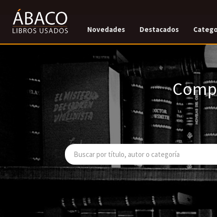
Novedades
Destacados
Catego
Compr