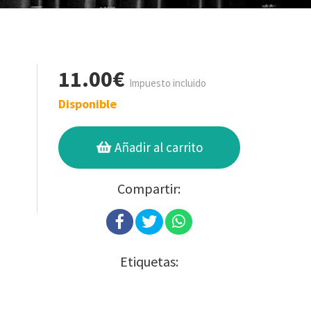
11.00€
Impuesto incluido
Disponible
Añadir al carrito
Compartir:
Etiquetas: