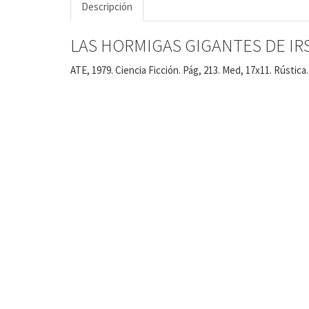
Descripción
LAS HORMIGAS GIGANTES DE IR
ATE, 1979. Ciencia Ficción. Pág, 213. Med, 17x11. Rústica