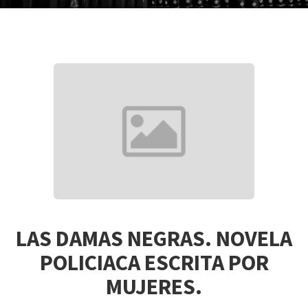
LAS DAMAS NEGRAS. NOVELA
POLICIACA ESCRITA POR
MUJERES.