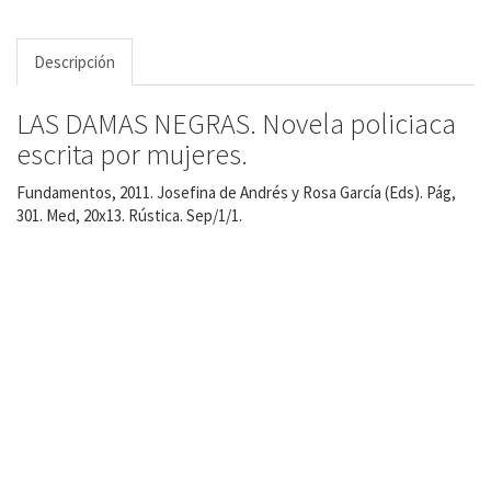
Descripción
LAS DAMAS NEGRAS. Novela policiaca
escrita por mujeres.
Fundamentos, 2011. Josefina de Andrés y Rosa García (Eds). Pág,
301. Med, 20x13. Rústica. Sep/1/1.