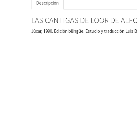
Descripción
LAS CANTIGAS DE LOOR DE ALFO
Júcar, 1990. Edición bilingüe. Estudio y traducción Luis 