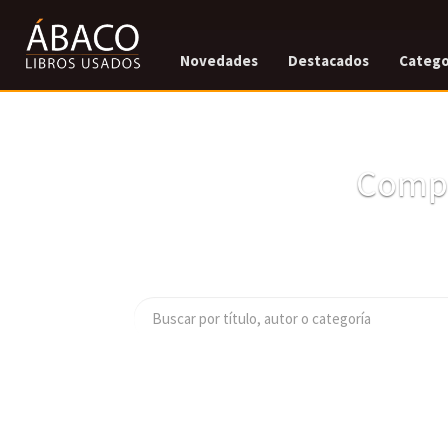
Novedades
Destacados
Catego
Compr