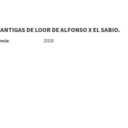
CANTIGAS DE LOOR DE ALFONSO X EL SABIO.
ncia:
23320