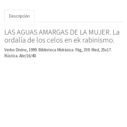
Descripción
LAS AGUAS AMARGAS DE LA MUJER. La
ordalía de los celos en ek rabinismo.
Verbo Divino, 1999. Biblioteca Midrásica. Pág, 359. Med, 25x17.
Rústica. Abr/16/40.