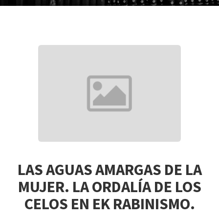
LAS AGUAS AMARGAS DE LA
MUJER. LA ORDALÍA DE LOS
CELOS EN EK RABINISMO.