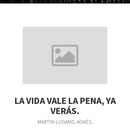
LA VIDA VALE LA PENA, YA
VERÁS.
MARTIN-LUGAND, AGNÉS.