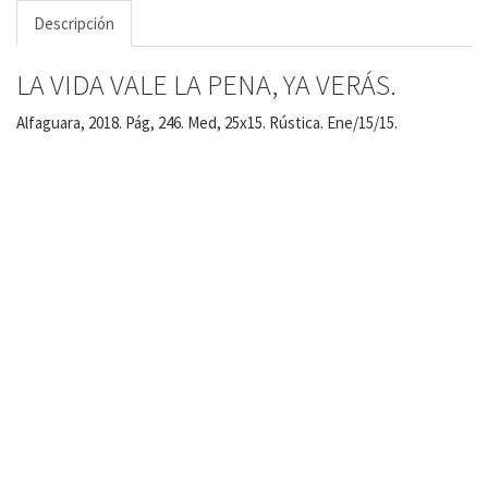
Descripción
LA VIDA VALE LA PENA, YA VERÁS.
Alfaguara, 2018. Pág, 246. Med, 25x15. Rústica. Ene/15/15.