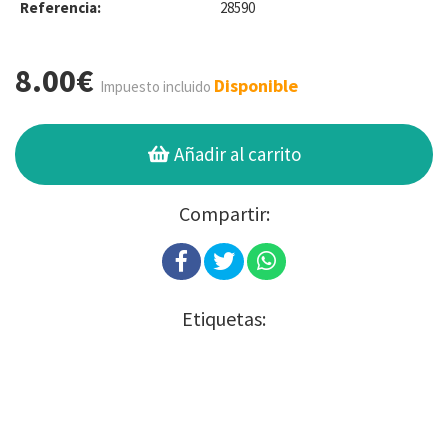
Referencia:
28590
8.00€
Disponible
Impuesto incluido
Añadir al carrito
Compartir:
Etiquetas: