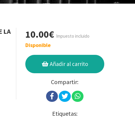
E LA
10.00€
Impuesto incluido
Disponible
Añadir al carrito
Compartir:
Etiquetas: