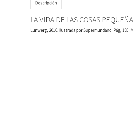
Descripción
LA VIDA DE LAS COSAS PEQUEÑAS.
Lunwerg, 2016. Ilustrada por Supermundano. Pág, 185. M