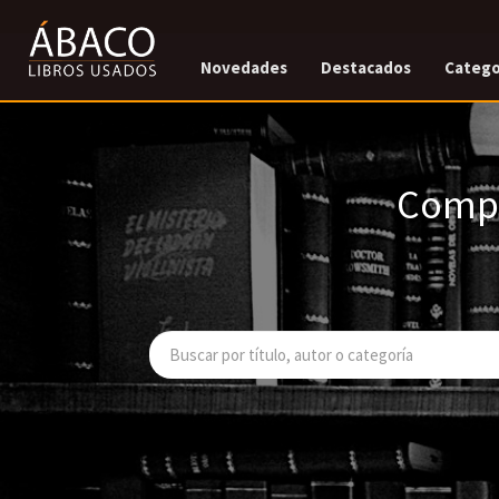
Novedades
Destacados
Catego
Compr