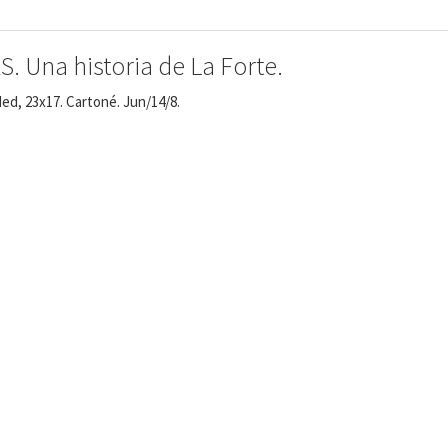
 Una historia de La Forte.
ed, 23x17. Cartoné. Jun/14/8.